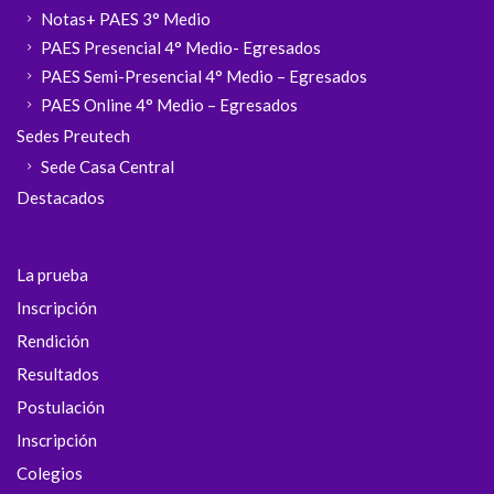
Notas+ PAES 3° Medio
PAES Presencial 4° Medio- Egresados
PAES Semi-Presencial 4° Medio – Egresados
PAES Online 4° Medio – Egresados
Sedes Preutech
Sede Casa Central
Destacados
La prueba
Inscripción
Rendición
Resultados
Postulación
Inscripción
Colegios