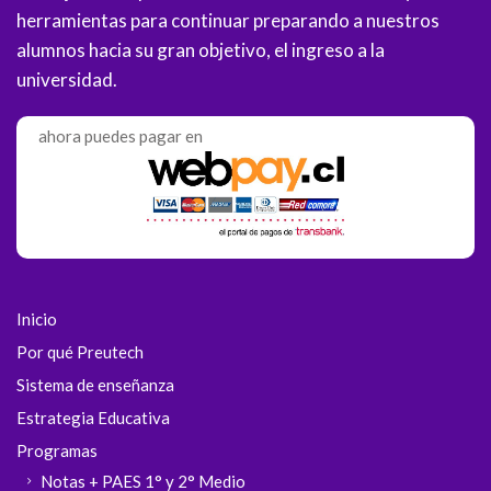
herramientas para continuar preparando a nuestros
alumnos hacia su gran objetivo, el ingreso a la
universidad.
ahora puedes pagar en
Inicio
Por qué Preutech
Sistema de enseñanza
Estrategia Educativa
Programas
Notas + PAES 1° y 2° Medio