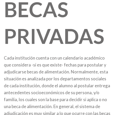
BECAS
PRIVADAS
Cada institución cuenta con un calendario académico
que considera -si es que existe- fechas para postular y
adjudicarse becas de alimentación. Normalmente, esta
situación es analizada por los departamentos sociales
de cada institución, donde el alumno al postular entrega
antecedentes socioeconómicos de su persona, y/o
familia, los cuales son la base para decidir si aplica o no
una beca de alimentación. En general, el sistema de
adjudicación es muy similar a lo que ocurre con las becas