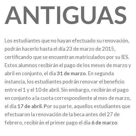
ANTIGUAS
Los estudiantes que no hayan efectuado su renovación,
podrán hacerlo hasta el día 23 de marzo de 2015,
certificando que se encuentran matriculados por su IES.
Estos alumnos recibirán el pago de los meses de marzo y
abril en conjunto, el día
31 de marzo
. En segunda
instancia, los estudiantes podrán renovar el beneficio
entre el 1 y el 10 de abril. Sin embargo, recibirán el pago
en conjunto a la cuota correspondiente al mes de marzo,
el día
17 de abril. P
or su parte, aquellos estudiantes que
efectuaron la renovación de la beca antes del 27 de
febrero, recibirán el primer pago el día
6 de marzo