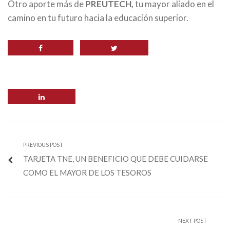
Otro aporte más de
PREUTECH,
tu mayor aliado en el
camino en tu futuro hacia la educación superior.
PREVIOUS POST
TARJETA TNE, UN BENEFICIO QUE DEBE CUIDARSE
COMO EL MAYOR DE LOS TESOROS
NEXT POST