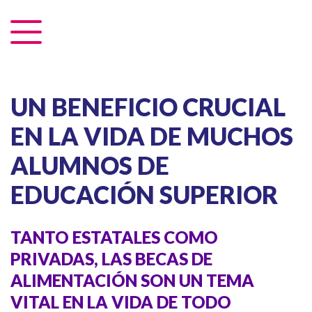
UN BENEFICIO CRUCIAL
EN LA VIDA DE MUCHOS
ALUMNOS DE
EDUCACIÓN SUPERIOR
TANTO ESTATALES COMO
PRIVADAS, LAS BECAS DE
ALIMENTACIÓN SON UN TEMA
VITAL EN LA VIDA DE TODO