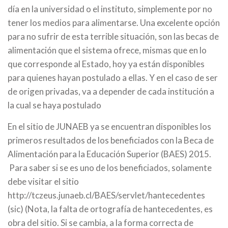
día en la universidad o el instituto, simplemente por no
tener los medios para alimentarse. Una excelente opción
para no sufrir de esta terrible situación, son las becas de
alimentación que el sistema ofrece, mismas que en lo
que corresponde al Estado, hoy ya están disponibles
para quienes hayan postulado a ellas. Y en el caso de ser
de origen privadas, va a depender de cada institución a
la cual se haya postulado
En el sitio de JUNAEB ya se encuentran disponibles los
primeros resultados de los beneficiados con la Beca de
Alimentación para la Educación Superior (BAES) 2015.
Para saber si se es uno de los beneficiados, solamente
debe visitar el sitio
http://tczeus.junaeb.cl/BAES/servlet/hantecedentes
(sic) (Nota, la falta de ortografía de hantecedentes, es
obra del sitio. Si se cambia, a la forma correcta de