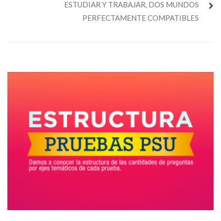
ESTUDIAR Y TRABAJAR, DOS MUNDOS
PERFECTAMENTE COMPATIBLES