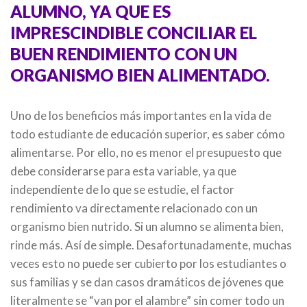
ALUMNO, YA QUE ES
IMPRESCINDIBLE CONCILIAR EL
BUEN RENDIMIENTO CON UN
ORGANISMO BIEN ALIMENTADO.
Uno de los beneficios más importantes en la vida de
todo estudiante de educación superior, es saber cómo
alimentarse. Por ello, no es menor el presupuesto que
debe considerarse para esta variable, ya que
independiente de lo que se estudie, el factor
rendimiento va directamente relacionado con un
organismo bien nutrido. Si un alumno se alimenta bien,
rinde más. Así de simple. Desafortunadamente, muchas
veces esto no puede ser cubierto por los estudiantes o
sus familias y se dan casos dramáticos de jóvenes que
literalmente se “van por el alambre” sin comer todo un