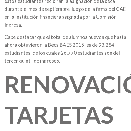
estos estudiantes recibirán la asignación de la beca
durante el mes de septiembre, luego de la firma del CAE
en la Institución financiera asignada por la Comisión
Ingresa.
Cabe destacar que el total de alumnos nuevos que hasta
ahora obtuvieron la Beca BAES 2015, es de 93.284
estudiantes, de los cuales 26.770 estudiantes son del
tercer quintil de ingresos.
RENOVACI
TARJETAS