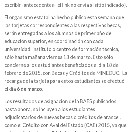
escribir -antecedentes-, el link no envía al sitio indicado).
El organismo estatal ha hecho público esta semana que
las tarjetas correspondientes a las respectivas becas,
serán entregadas a los alumnos de primer año de
educación superior, en coordinación con cada
universidad, instituto o centro de formación técnica,
sólo hasta mañana viernes 13 de marzo. Esto sólo
concierne a los estudiantes beneficiados el día 18 de
febrero de 2015, con Becas y Créditos de MINEDUC. La
recarga de la tarjeta para estos estudiantes se efectuó
el día
6 de marzo.
Los resultados de asignación de la BAES publicados
hasta ahora, no incluyen a los estudiantes
adjudicatarios de nuevas becas o créditos de arancel,
como el Crédito con Aval del Estado (CAE) 2015, ya que