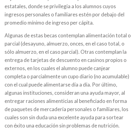
estatales, donde se privilegia a los alumnos cuyos
ingresos personales o familiares estén por debajo del
promedio mínimo de ingreso per cápita.
Algunas de estas becas contemplan alimentación total o
parcial (desayuno, almuerzo, onces, en el caso total, o
sólo almuerzo, en el caso parcial). Otras contemplan la
entrega de tarjetas de descuento en casinos propios o
externos, en los cuales el alumno puede canjear
completa o parcialmente un cupo diario (no acumulable)
con el cual puede alimentarse día a día. Por último,
algunas instituciones, consideran una ayuda mayor, al
entregar raciones alimenticias al beneficiado en forma
de paquetes de mercadería personales o familiares, los
cuales son sin duda una excelente ayuda para sortear
con éxito una educación sin problemas de nutrición.