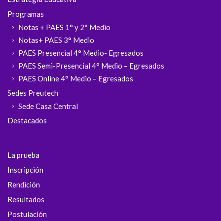
Programas
Notas + PAES 1° y 2° Medio
Notas+ PAES 3° Medio
PAES Presencial 4° Medio- Egresados
PAES Semi-Presencial 4° Medio – Egresados
PAES Online 4° Medio – Egresados
Sedes Preutech
Sede Casa Central
Destacados
La prueba
Inscripción
Rendición
Resultados
Postulación